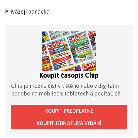
Přivážejí panáčka:
Koupit časopis Chip
Chip je možné číst v tištěné nebo v digitální
podobě na mobilech, tabletech a počítačích.
KOUPIT PŘEDPLATNÉ
KOUPIT JEDNOTLIVÁ VYDÁNÍ