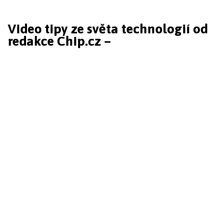
Video tipy ze světa technologií od
redakce Chip.cz –