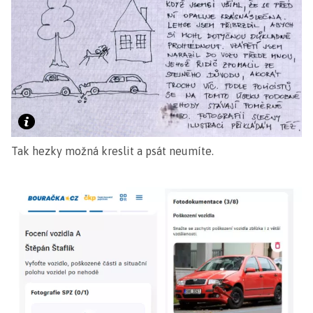
Tak hezky možná kreslit a psát neumíte.