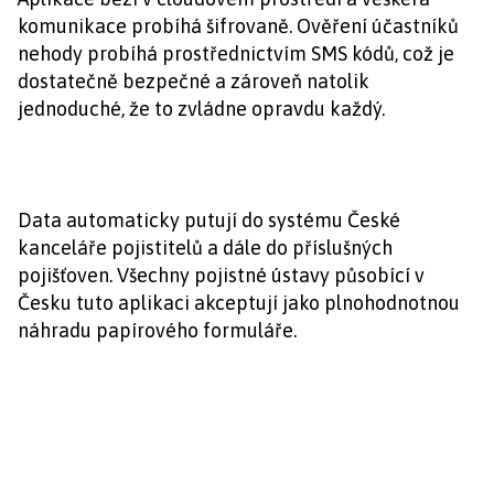
komunikace probíhá šifrovaně. Ověření účastníků
nehody probíhá prostřednictvím SMS kódů, což je
dostatečně bezpečné a zároveň natolik
jednoduché, že to zvládne opravdu každý.
Data automaticky putují do systému České
kanceláře pojistitelů a dále do příslušných
pojišťoven. Všechny pojistné ústavy působící v
Česku tuto aplikaci akceptují jako plnohodnotnou
náhradu papírového formuláře.