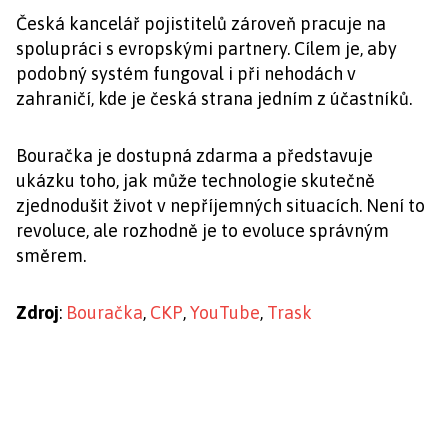
Česká kancelář pojistitelů zároveň pracuje na
spolupráci s evropskými partnery. Cílem je, aby
podobný systém fungoval i při nehodách v
zahraničí, kde je česká strana jedním z účastníků.
Bouračka je dostupná zdarma a představuje
ukázku toho, jak může technologie skutečně
zjednodušit život v nepříjemných situacích. Není to
revoluce, ale rozhodně je to evoluce správným
směrem.
Zdroj
:
Bouračka
,
CKP
,
YouTube
,
Trask