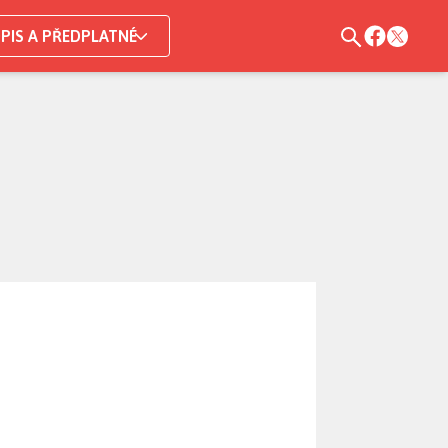
PIS A PŘEDPLATNÉ