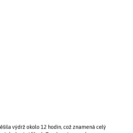
šila výdrž okolo 12 hodin, což znamená celý