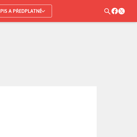
PIS A PŘEDPLATNÉ