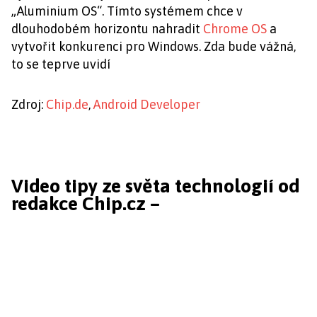
„Aluminium OS“. Tímto systémem chce v
dlouhodobém horizontu nahradit
Chrome OS
a
vytvořit konkurenci pro Windows. Zda bude vážná,
to se teprve uvidí
Zdroj:
Chip.de
,
Android Developer
Video tipy ze světa technologií od
redakce Chip.cz –