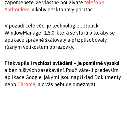
zapomenete, že vlastně používáte
telefon s
Androidem
, nikoliv desktopový počítač.
V pozadí celé věci je technologie Jetpack
WindowManager 1.5.0, která se stará o to, aby se
aplikace správně škálovaly a přizpůsobovaly
různým velikostem obrazovky.
Překvapila i
rychlost ovládání – je poměrně vysoká
a bez rušivých zasekávání. Používáte-li především
aplikace Google, jakými jsou například Dokumenty
nebo
Chrome
, nic vás nebude omezovat.