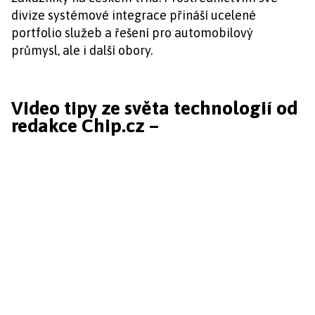
divize systémové integrace přináší ucelené
portfolio služeb a řešení pro automobilový
průmysl, ale i další obory.
Video tipy ze světa technologií od
redakce Chip.cz –