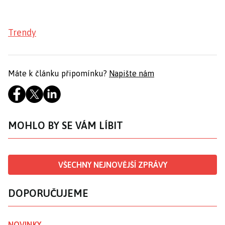
Trendy
Máte k článku připomínku?
Napište nám
MOHLO BY SE VÁM LÍBIT
VŠECHNY NEJNOVĚJŠÍ ZPRÁVY
DOPORUČUJEME
NOVINKY