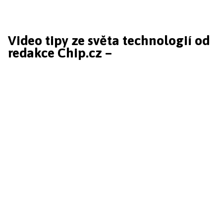
Video tipy ze světa technologií od
redakce Chip.cz –