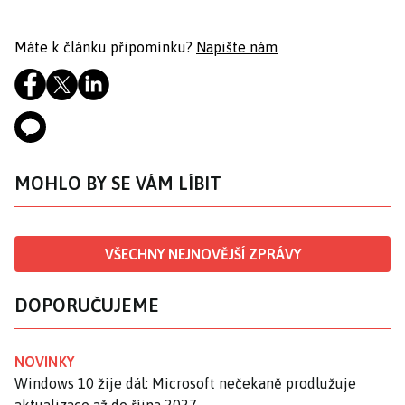
Máte k článku připomínku?
Napište nám
MOHLO BY SE VÁM LÍBIT
VŠECHNY NEJNOVĚJŠÍ ZPRÁVY
DOPORUČUJEME
NOVINKY
Windows 10 žije dál: Microsoft nečekaně prodlužuje