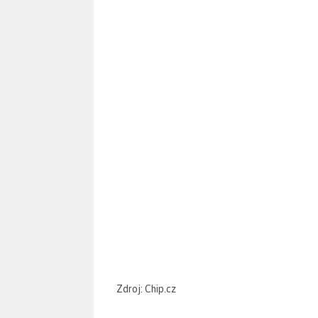
Zdroj: Chip.cz