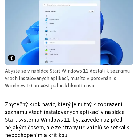
Abyste se v nabídce Start Windows 11 dostali k seznamu
všech instalovaných aplikací, musíte v porovnání s
Windows 10 provést jedno kliknutí navíc.
Zbytečný krok navíc, který je nutný k zobrazení
seznamu všech instalovaných aplikací v nabídce
Start systému Windows 11, byl zaveden už před
nějakým časem, ale ze strany uživatelů se setkal s
nepochopením a kritikou.