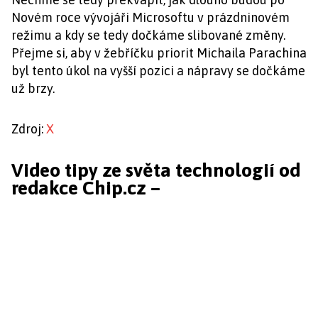
Novém roce vývojáři Microsoftu v prázdninovém
režimu a kdy se tedy dočkáme slibované změny.
Přejme si, aby v žebříčku priorit Michaila Parachina
byl tento úkol na vyšší pozici a nápravy se dočkáme
už brzy.
Zdroj:
X
Video tipy ze světa technologií od
redakce Chip.cz –