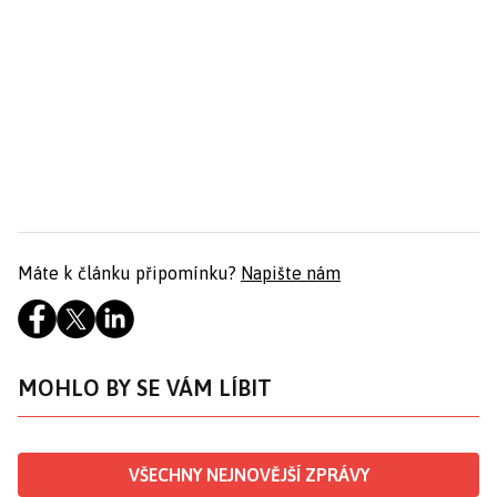
Máte k článku připomínku?
Napište nám
MOHLO BY SE VÁM LÍBIT
VŠECHNY NEJNOVĚJŠÍ ZPRÁVY