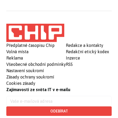
Předplatné časopisu Chip
Redakce a kontakty
Volná místa
Redakční etický kodex
Reklama
Inzerce
Všeobecné obchodní podmínky
RSS
Nastavení soukromí
Zásady ochrany soukromí
Cookies zásady
Zajímavosti ze světa IT v e-mailu
ODEBÍRAT