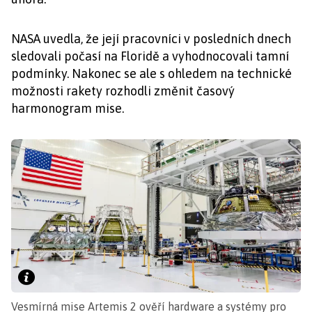
NASA uvedla, že její pracovníci v posledních dnech
sledovali počasí na Floridě a vyhodnocovali tamní
podmínky. Nakonec se ale s ohledem na technické
možnosti rakety rozhodli změnit časový
harmonogram mise.
Vesmírná mise Artemis 2 ověří hardware a systémy pro