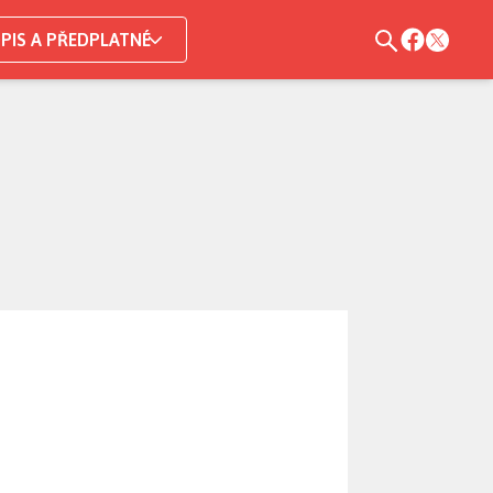
PIS A PŘEDPLATNÉ