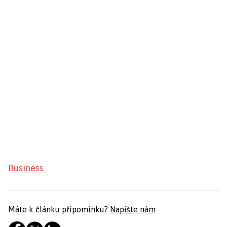
Business
Máte k článku připomínku?
Napište nám