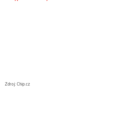
Zdroj: Chip.cz