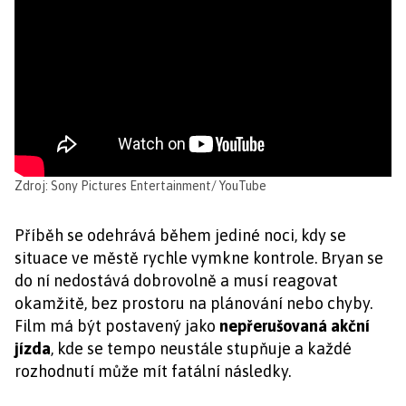
Zdroj: Sony Pictures Entertainment/ YouTube
Příběh se odehrává během jediné noci, kdy se
situace ve městě rychle vymkne kontrole. Bryan se
do ní nedostává dobrovolně a musí reagovat
okamžitě, bez prostoru na plánování nebo chyby.
Film má být postavený jako
nepřerušovaná akční
jízda
, kde se tempo neustále stupňuje a každé
rozhodnutí může mít fatální následky.