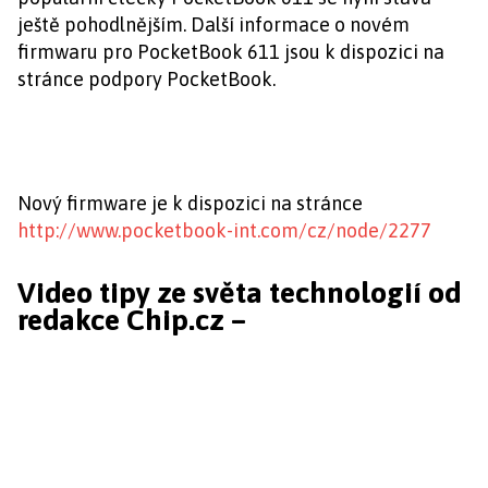
ještě pohodlnějším. Další informace o novém
firmwaru pro PocketBook 611 jsou k dispozici na
stránce podpory PocketBook.
Nový firmware je k dispozici na stránce
http://www.pocketbook-int.com/cz/node/2277
Video tipy ze světa technologií od
redakce Chip.cz –