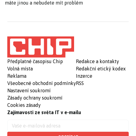
máte jinou a nebudete mít problém
Předplatné časopisu Chip
Redakce a kontakty
Volná místa
Redakční etický kodex
Reklama
Inzerce
Všeobecné obchodní podmínky
RSS
Nastavení soukromí
Zásady ochrany soukromí
Cookies zásady
Zajímavosti ze světa IT v e-mailu