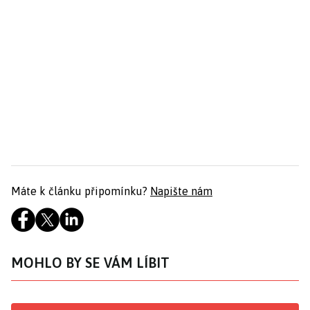
Máte k článku připomínku?
Napište nám
MOHLO BY SE VÁM LÍBIT