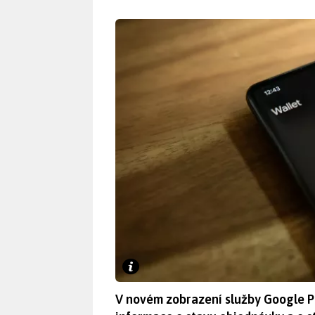
V novém zobrazení služby Google 