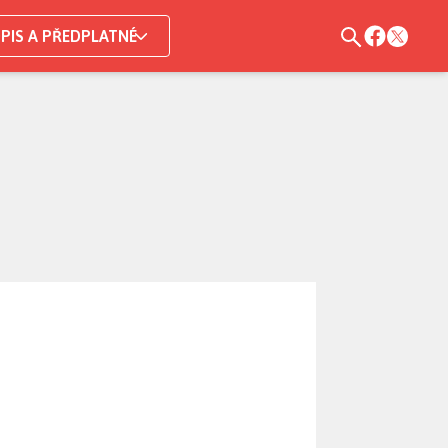
PIS A PŘEDPLATNÉ