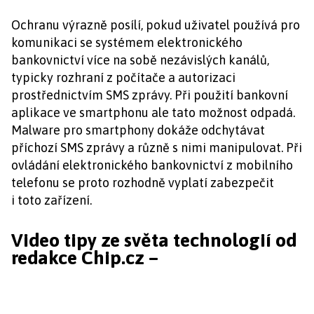
Ochranu výrazně posílí, pokud uživatel používá pro
komunikaci se systémem elektronického
bankovnictví více na sobě nezávislých kanálů,
typicky rozhraní z počítače a autorizaci
prostřednictvím SMS zprávy. Při použití bankovní
aplikace ve smartphonu ale tato možnost odpadá.
Malware pro smartphony dokáže odchytávat
příchozí SMS zprávy a různě s nimi manipulovat. Při
ovládání elektronického bankovnictví z mobilního
telefonu se proto rozhodně vyplatí zabezpečit
i toto zařízení.
Video tipy ze světa technologií od
redakce Chip.cz –