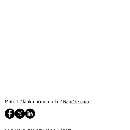
Máte k článku připomínku?
Napište nám