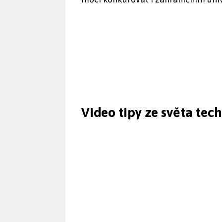
Video tipy ze světa tec