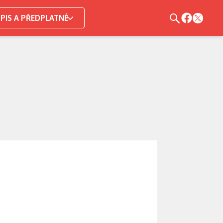
PIS A PŘEDPLATNÉ