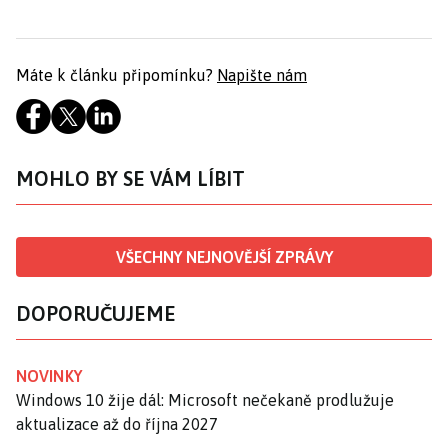
Máte k článku připomínku?
Napište nám
MOHLO BY SE VÁM LÍBIT
VŠECHNY NEJNOVĚJŠÍ ZPRÁVY
DOPORUČUJEME
NOVINKY
Windows 10 žije dál: Microsoft nečekaně prodlužuje
aktualizace až do října 2027