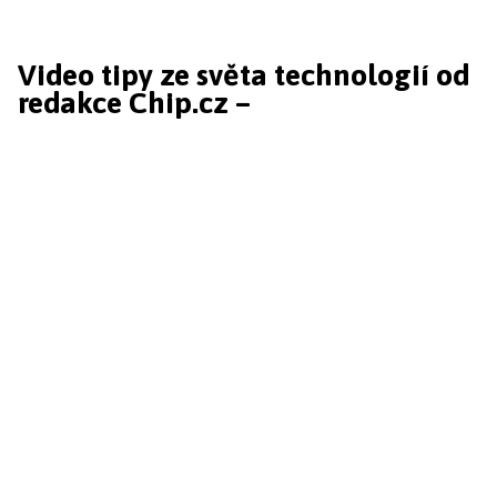
Video tipy ze světa technologií od
redakce Chip.cz –