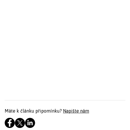
Máte k článku připomínku?
Napište nám