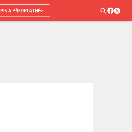
PIS A PŘEDPLATNÉ