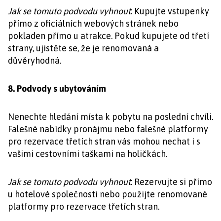
Jak se tomuto podvodu vyhnout
: Kupujte vstupenky
přímo z oficiálních webových stránek nebo
pokladen přímo u atrakce. Pokud kupujete od třetí
strany, ujistěte se, že je renomovaná a
důvěryhodná.
8. Podvody s ubytováním
Nenechte hledání místa k pobytu na poslední chvíli.
Falešné nabídky pronájmu nebo falešné platformy
pro rezervace třetích stran vás mohou nechat i s
vašimi cestovními taškami na holičkách.
Jak se tomuto podvodu vyhnout
: Rezervujte si přímo
u hotelové společnosti nebo použijte renomované
platformy pro rezervace třetích stran.