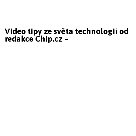
Video tipy ze světa technologií od
redakce Chip.cz –