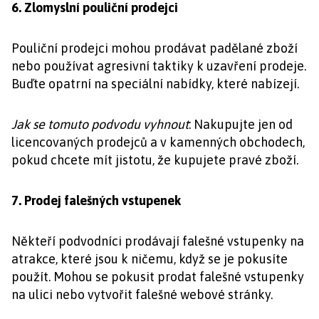
6. Zlomyslní pouliční prodejci
Pouliční prodejci mohou prodávat padělané zboží
nebo používat agresivní taktiky k uzavření prodeje.
Buďte opatrní na speciální nabídky, které nabízejí.
Jak se tomuto podvodu vyhnout
: Nakupujte jen od
licencovaných prodejců a v kamenných obchodech,
pokud chcete mít jistotu, že kupujete pravé zboží.
7. Prodej falešných vstupenek
Někteří podvodníci prodávají falešné vstupenky na
atrakce, které jsou k ničemu, když se je pokusíte
použít. Mohou se pokusit prodat falešné vstupenky
na ulici nebo vytvořit falešné webové stránky.