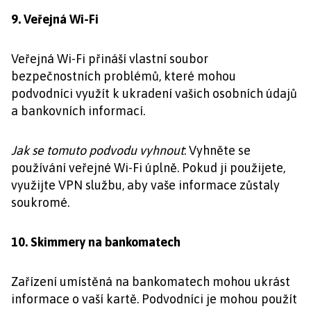
9. Veřejná Wi-Fi
Veřejná Wi-Fi přináší vlastní soubor
bezpečnostních problémů, které mohou
podvodníci využít k ukradení vašich osobních údajů
a bankovních informací.
Jak se tomuto podvodu vyhnout
: Vyhněte se
používání veřejné Wi-Fi úplně. Pokud ji použijete,
využijte VPN službu, aby vaše informace zůstaly
soukromé.
10. Skimmery na bankomatech
Zařízení umístěná na bankomatech mohou ukrást
informace o vaší kartě. Podvodníci je mohou použít