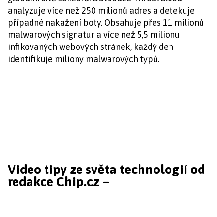
analyzuje více než 250 milionů adres a detekuje
případné nakažení boty. Obsahuje přes 11 milionů
malwarových signatur a více než 5,5 milionu
infikovaných webových stránek, každý den
identifikuje miliony malwarových typů.
Video tipy ze světa technologií od
redakce Chip.cz –