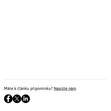
Máte k článku připomínku?
Napište nám