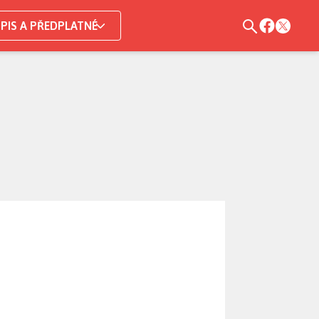
PIS A PŘEDPLATNÉ