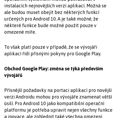
instalacích nejnovějších verzí aplikací. Možná se
ale budou muset obejít bez některých funkcí
určených pro Android 10. A je také možné, že
některé funkce bude možné použít pouze v
omezené míře.
To však platí pouze v případě, že se vývojáři
aplikací řídí přísnými pokyny pro Google Play.
Obchod Google Play: změna se týká především
vývojářů
Přísnější požadavky na portaci aplikací pro novější
verzi Androidu mohou pro vývojáře znamenat větší
úsilí. Pro Android 10 jako kompatibilní operační
platformu je potřeba upravit nejen všechny funkce
a inovace, ale zohlednit také všechna omezení