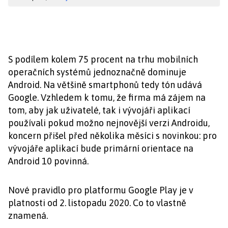
S podílem kolem 75 procent na trhu mobilních
operačních systémů jednoznačně dominuje
Android. Na většině smartphonů tedy tón udává
Google. Vzhledem k tomu, že firma má zájem na
tom, aby jak uživatelé, tak i vývojáři aplikací
používali pokud možno nejnovější verzi Androidu,
koncern přišel před několika měsíci s novinkou: pro
vývojáře aplikací bude primární orientace na
Android 10 povinná.
Nové pravidlo pro platformu Google Play je v
platnosti od 2. listopadu 2020. Co to vlastně
znamená.