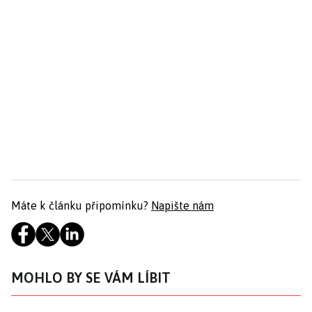
Máte k článku připomínku?
Napište nám
MOHLO BY SE VÁM LÍBIT