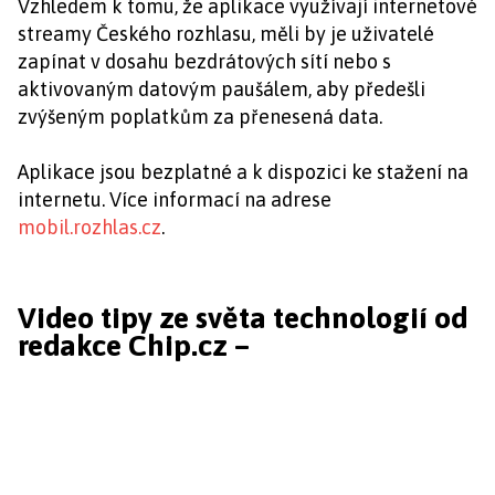
Vzhledem k tomu, že aplikace využívají internetové
streamy Českého rozhlasu, měli by je uživatelé
zapínat v dosahu bezdrátových sítí nebo s
aktivovaným datovým paušálem, aby předešli
zvýšeným poplatkům za přenesená data.
Aplikace jsou bezplatné a k dispozici ke stažení na
internetu. Více informací na adrese
mobil.rozhlas.cz
.
Video tipy ze světa technologií od
redakce Chip.cz –