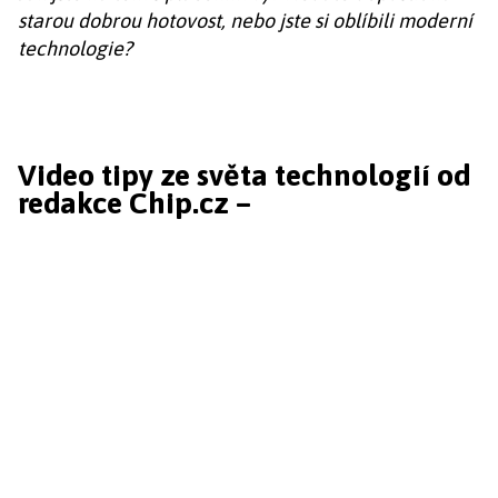
starou dobrou hotovost, nebo jste si oblíbili moderní
technologie?
Video tipy ze světa technologií od
redakce Chip.cz –