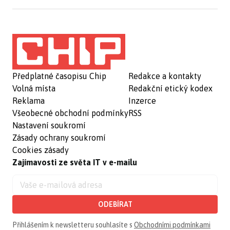
Předplatné časopisu Chip
Redakce a kontakty
Volná místa
Redakční etický kodex
Reklama
Inzerce
Všeobecné obchodní podmínky
RSS
Nastavení soukromí
Zásady ochrany soukromí
Cookies zásady
Zajímavosti ze světa IT v e-mailu
ODEBÍRAT
Přihlášením k newsletteru souhlasíte s
Obchodními podmínkami