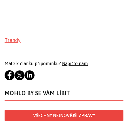
Trendy
Máte k článku připomínku?
Napište nám
MOHLO BY SE VÁM LÍBIT
VŠECHNY NEJNOVĚJŠÍ ZPRÁVY