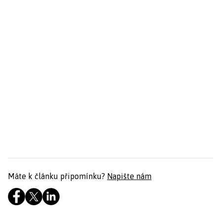
Máte k článku připomínku?
Napište nám