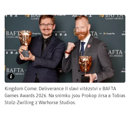
Kingdom Come: Deliverance II slaví vítězství v BAFTA
Games Awards 2026. Na snímku jsou Prokop Jirsa a Tobias
Stolz-Zwilling z Warhorse Studios.