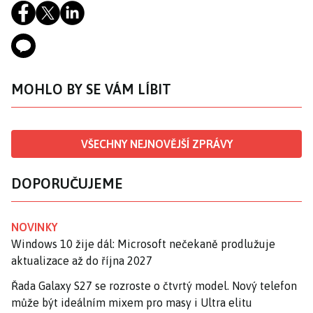
MOHLO BY SE VÁM LÍBIT
VŠECHNY NEJNOVĚJŠÍ ZPRÁVY
DOPORUČUJEME
NOVINKY
Windows 10 žije dál: Microsoft nečekaně prodlužuje
aktualizace až do října 2027
Řada Galaxy S27 se rozroste o čtvrtý model. Nový telefon
může být ideálním mixem pro masy i Ultra elitu