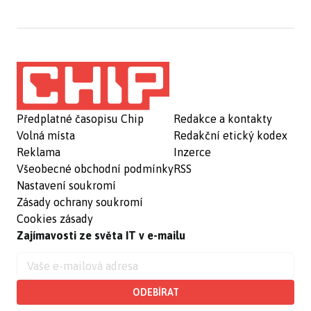
Předplatné časopisu Chip
Redakce a kontakty
Volná místa
Redakční etický kodex
Reklama
Inzerce
Všeobecné obchodní podmínky
RSS
Nastavení soukromí
Zásady ochrany soukromí
Cookies zásady
Zajímavosti ze světa IT v e-mailu
ODEBÍRAT