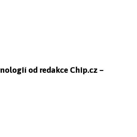
hnologií od redakce Chip.cz –