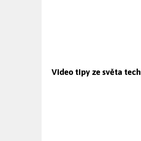
Video tipy ze světa tec