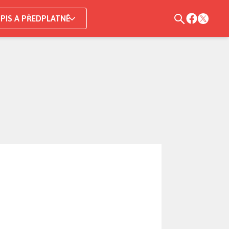
PIS A PŘEDPLATNÉ