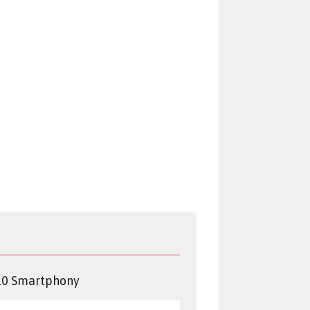
10 Smartphony